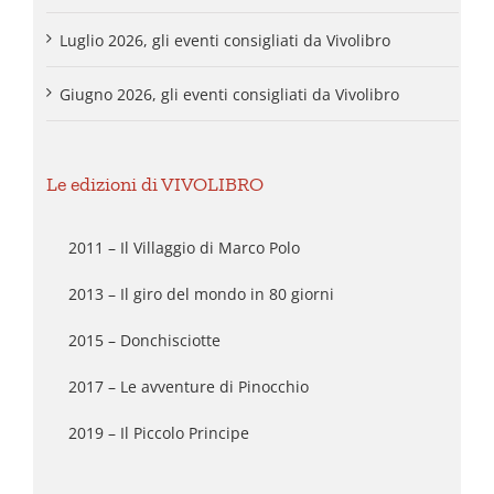
Luglio 2026, gli eventi consigliati da Vivolibro
Giugno 2026, gli eventi consigliati da Vivolibro
Le edizioni di VIVOLIBRO
2011 – Il Villaggio di Marco Polo
2013 – Il giro del mondo in 80 giorni
2015 – Donchisciotte
2017 – Le avventure di Pinocchio
2019 – Il Piccolo Principe