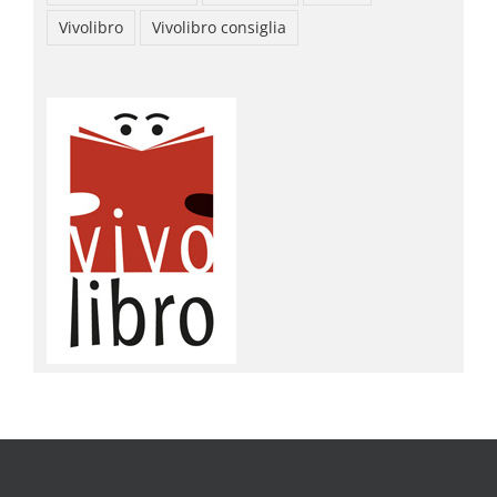
Vivolibro
Vivolibro consiglia