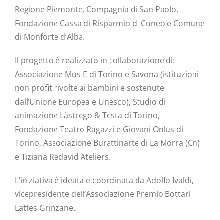
Regione Piemonte, Compagnia di San Paolo,
Fondazione Cassa di Risparmio di Cuneo e Comune
di Monforte d’Alba.
Il progetto è realizzato in collaborazione di:
Associazione Mus-E di Torino e Savona (istituzioni
non profit rivolte ai bambini e sostenute
dall’Unione Europea e Unesco), Studio di
animazione Làstrego & Testa di Torino,
Fondazione Teatro Ragazzi e Giovani Onlus di
Torino, Associazione Burattinarte di La Morra (Cn)
e Tiziana Redavid Ateliers.
L’iniziativa è ideata e coordinata da Adolfo Ivaldi,
vicepresidente dell’Associazione Premio Bottari
Lattes Grinzane.