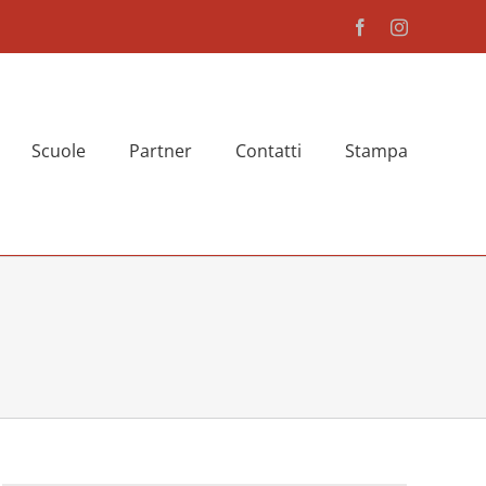
Facebook
Instagram
Scuole
Partner
Contatti
Stampa