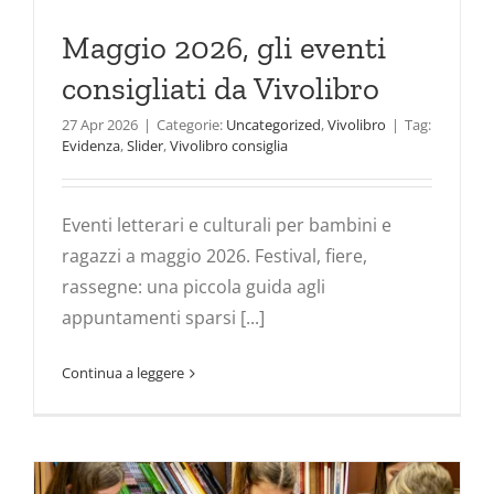
Maggio 2026, gli eventi
consigliati da Vivolibro
27 Apr 2026
|
Categorie:
Uncategorized
,
Vivolibro
|
Tag:
Evidenza
,
Slider
,
Vivolibro consiglia
Eventi letterari e culturali per bambini e
ragazzi a maggio 2026. Festival, fiere,
rassegne: una piccola guida agli
appuntamenti sparsi [...]
Continua a leggere