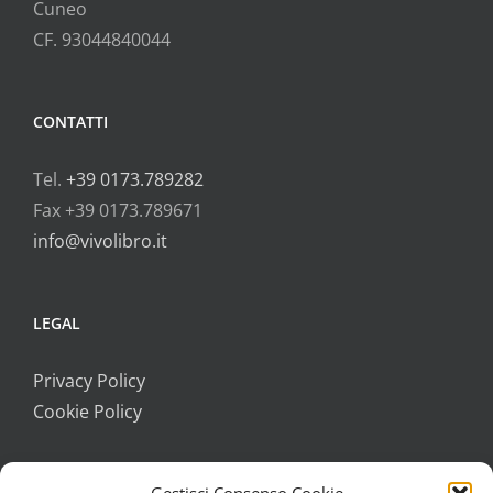
Cuneo
CF. 93044840044
CONTATTI
Tel.
+39 0173.789282
Fax +39 0173.789671
info@vivolibro.it
LEGAL
Privacy Policy
Cookie Policy