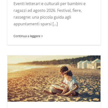
Eventi letterari e culturali per bambini e
ragazzi ad agosto 2026. Festival, fiere,
rassegne: una piccola guida agli
appuntamenti sparsi [...]
Continua a leggere