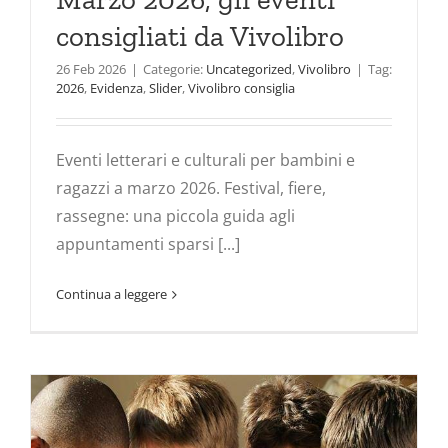
consigliati da Vivolibro
26 Feb 2026
|
Categorie:
Uncategorized
,
Vivolibro
|
Tag:
2026
,
Evidenza
,
Slider
,
Vivolibro consiglia
Eventi letterari e culturali per bambini e
ragazzi a marzo 2026. Festival, fiere,
rassegne: una piccola guida agli
appuntamenti sparsi [...]
Continua a leggere