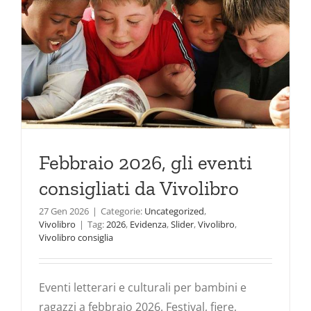
Febbraio 2026, gli eventi
consigliati da Vivolibro
27 Gen 2026
|
Categorie:
Uncategorized
,
Vivolibro
|
Tag:
2026
,
Evidenza
,
Slider
,
Vivolibro
,
Vivolibro consiglia
Eventi letterari e culturali per bambini e
ragazzi a febbraio 2026. Festival, fiere,