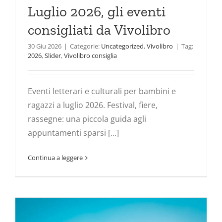
Luglio 2026, gli eventi
consigliati da Vivolibro
30 Giu 2026
|
Categorie:
Uncategorized
,
Vivolibro
|
Tag:
2026
,
Slider
,
Vivolibro consiglia
Eventi letterari e culturali per bambini e
ragazzi a luglio 2026. Festival, fiere,
rassegne: una piccola guida agli
appuntamenti sparsi [...]
Continua a leggere