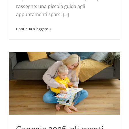
rassegne: una piccola guida agli
appuntamenti sparsi [...]
Continua a leggere
Gennaio 2026, gli eventi