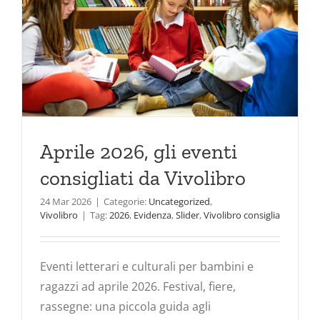
Aprile 2026, gli eventi
consigliati da Vivolibro
24 Mar 2026
|
Categorie:
Uncategorized
,
Vivolibro
|
Tag:
2026
,
Evidenza
,
Slider
,
Vivolibro consiglia
Eventi letterari e culturali per bambini e
ragazzi ad aprile 2026. Festival, fiere,
rassegne: una piccola guida agli