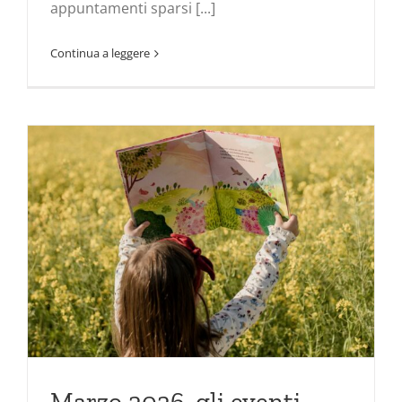
appuntamenti sparsi [...]
Continua a leggere
Marzo 2026, gli eventi