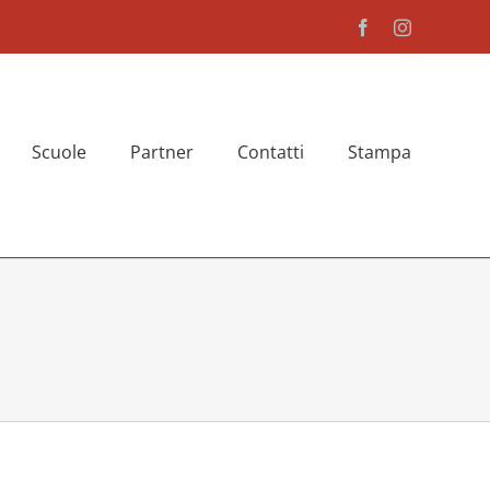
Facebook
Instagram
Scuole
Partner
Contatti
Stampa