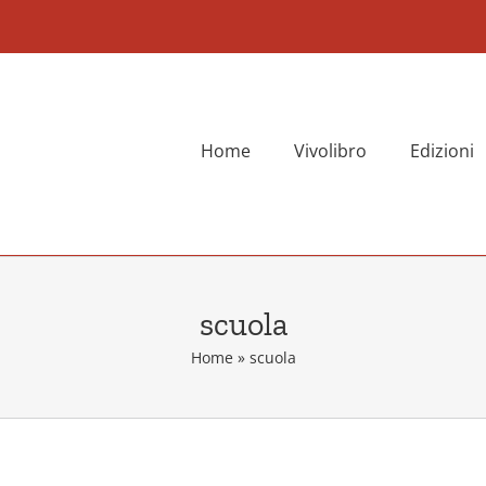
Home
Vivolibro
Edizioni
scuola
Home
»
scuola