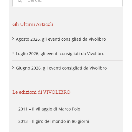
per:
Gli Ultimi Articoli
Agosto 2026, gli eventi consigliati da Vivolibro
Luglio 2026, gli eventi consigliati da Vivolibro
Giugno 2026, gli eventi consigliati da Vivolibro
Le edizioni di VIVOLIBRO
2011 – Il Villaggio di Marco Polo
2013 – Il giro del mondo in 80 giorni