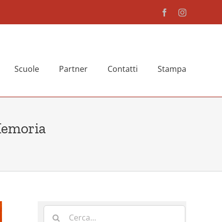
Facebook
Instagram
Scuole
Partner
Contatti
Stampa
Memoria
Cerca