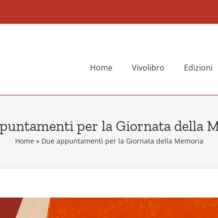
Home
Vivolibro
Edizioni
puntamenti per la Giornata della 
Home
»
Due appuntamenti per la Giornata della Memoria