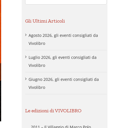
per:
Gli Ultimi Articoli
Agosto 2026, gli eventi consigliati da
Vivolibro
Luglio 2026, gli eventi consigliati da
Vivolibro
Giugno 2026, gli eventi consigliati da
Vivolibro
Le edizioni di VIVOLIBRO
2011 – Il Villaggio di Marco Polo