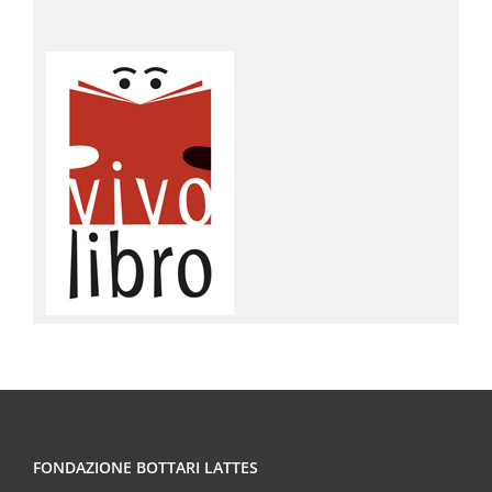
FONDAZIONE BOTTARI LATTES