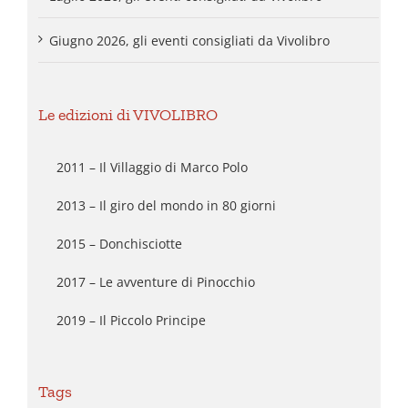
Giugno 2026, gli eventi consigliati da Vivolibro
Le edizioni di VIVOLIBRO
2011 – Il Villaggio di Marco Polo
2013 – Il giro del mondo in 80 giorni
2015 – Donchisciotte
2017 – Le avventure di Pinocchio
2019 – Il Piccolo Principe
Tags