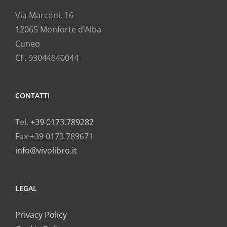
Via Marconi, 16
12065 Monforte d’Alba
Cuneo
CF. 93044840044
CONTATTI
Tel.
+39 0173.789282
Fax +39 0173.789671
info@vivolibro.it
LEGAL
Privacy Policy