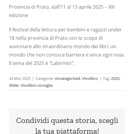
Provincia di Prato, dall’11 al 13 aprile 2025 – XIII
edizione
Il festival della lettura per bambini e ragazzi under
18 nella provincia di Prato con lo scopo di
avvicinare allo straordinario mondo dei libri, un
mondo che non conosce barriere e vince ogni noia.
Il tema del 2025 è “Labirinto”.
24 Mar 2025
|
Categorie:
Uncategorized
,
Vivolibro
|
Tag:
2025
,
Slider
,
Vivolibro consiglia
Condividi questa storia, scegli
la tua piattaforma!