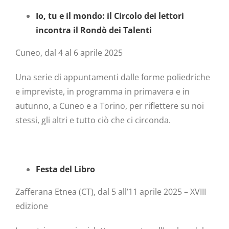
Io, tu e il mondo: il Circolo dei lettori
incontra il Rondò dei Talenti
Cuneo, dal 4 al 6 aprile 2025
Una serie di appuntamenti dalle forme poliedriche
e impreviste, in programma in primavera e in
autunno, a Cuneo e a Torino, per riflettere su noi
stessi, gli altri e tutto ciò che ci circonda.
Festa del Libro
Zafferana Etnea (CT), dal 5 all’11 aprile 2025 – XVIII
edizione