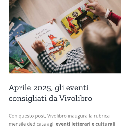
Ingrandisci
immagine
Aprile 2025, gli eventi
consigliati da Vivolibro
Con questo post, Vivolibro inaugura la rubrica
mensile dedicata agli
eventi letterari e culturali