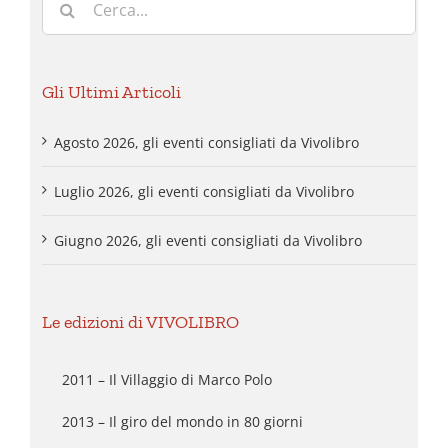
per:
Gli Ultimi Articoli
Agosto 2026, gli eventi consigliati da Vivolibro
Luglio 2026, gli eventi consigliati da Vivolibro
Giugno 2026, gli eventi consigliati da Vivolibro
Le edizioni di VIVOLIBRO
2011 – Il Villaggio di Marco Polo
2013 – Il giro del mondo in 80 giorni