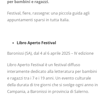
per bambini e ragazzi.
Festival, fiere, rassegne: una piccola guida agli
appuntamenti sparsi in tutta Italia.
Libro Aperto Festival
Baronissi (SA), dal 4 al 6 aprile 2025 – IV edizione
Libro Aperto Festival è un festival diffuso
interamente dedicato alla letteratura per bambini
e ragazzi tra i 7 e i 19 anni. Un evento culturale
della durata di tre giorni che si svolge ogni anno in
Campania, a Baronissi in provincia di Salerno.