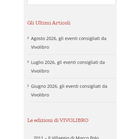
per:
Gli Ultimi Articoli
Agosto 2026, gli eventi consigliati da
Vivolibro
Luglio 2026, gli eventi consigliati da
Vivolibro
Giugno 2026, gli eventi consigliati da
Vivolibro
Le edizioni di VIVOLIBRO
2011 – Il Villaggio di Marco Polo