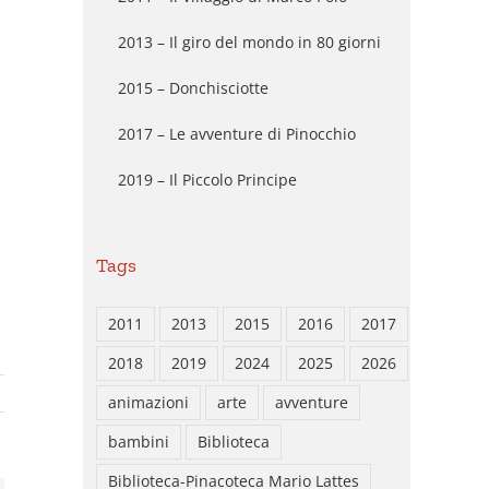
2013 – Il giro del mondo in 80 giorni
2015 – Donchisciotte
o
2017 – Le avventure di Pinocchio
2019 – Il Piccolo Principe
Tags
2011
2013
2015
2016
2017
2018
2019
2024
2025
2026
animazioni
arte
avventure
bambini
Biblioteca
Biblioteca-Pinacoteca Mario Lattes