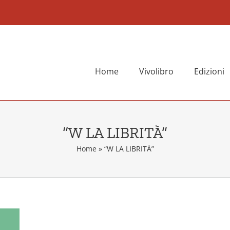
Home
Vivolibro
Edizioni
“W LA LIBRITÀ”
Home
»
“W LA LIBRITÀ”