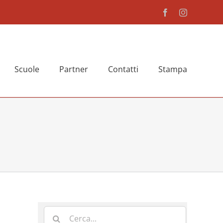
Facebook
Instagram
Scuole
Partner
Contatti
Stampa
Cerca