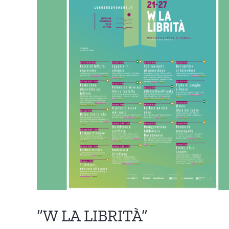
“W LA LIBRITÀ”