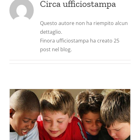
Circa ufficiostampa
Questo autore non ha riempito alcun
dettaglio.
Finora ufficiostampa ha creato 25
post nel blog.