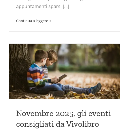
appuntamenti sparsi [...]
Continua a leggere
Novembre 2025, gli eventi
consigliati da Vivolibro