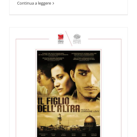
Continua a leggere