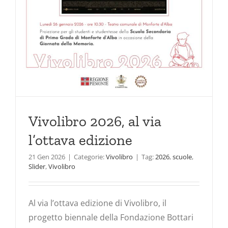
Vivolibro 2026, al via
l’ottava edizione
21 Gen 2026
|
Categorie:
Vivolibro
|
Tag:
2026
,
scuole
,
Slider
,
Vivolibro
Al via l’ottava edizione di Vivolibro, il
progetto biennale della Fondazione Bottari