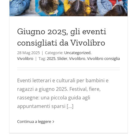
Giugno 2025, gli eventi
consigliati da Vivolibro
28 Mag 2025
|
Categorie:
Uncategorized
,
Vivolibro
|
Tag:
2025
,
Slider
,
Vivolibro
,
Vivolibro consiglia
Eventi letterari e culturali per bambini e
ragazzi a giugno 2025. Festival, fiere,
rassegne: una piccola guida agli
appuntamenti sparsi [...]
Continua a leggere