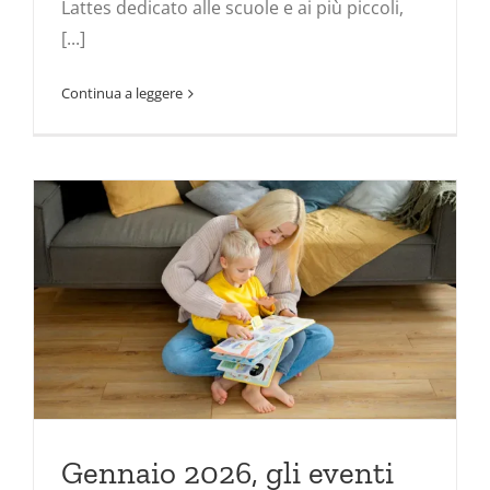
Lattes dedicato alle scuole e ai più piccoli,
[...]
Continua a leggere
Gennaio 2026, gli eventi