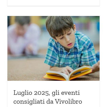
Luglio 2025, gli eventi
consigliati da Vivolibro