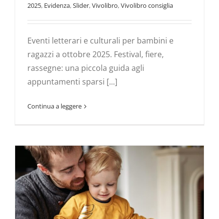
2025
,
Evidenza
,
Slider
,
Vivolibro
,
Vivolibro consiglia
Eventi letterari e culturali per bambini e
ragazzi a ottobre 2025. Festival, fiere,
rassegne: una piccola guida agli
appuntamenti sparsi [...]
Continua a leggere