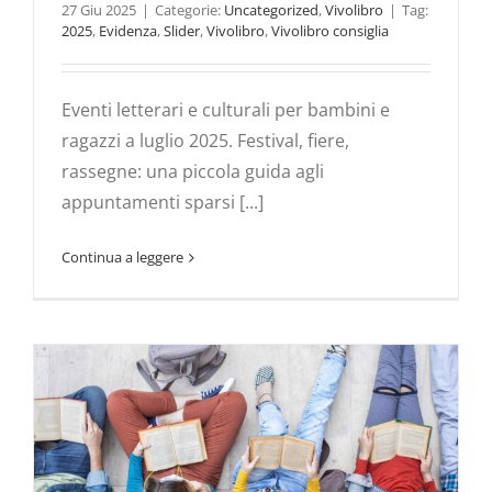
27 Giu 2025
|
Categorie:
Uncategorized
,
Vivolibro
|
Tag:
2025
,
Evidenza
,
Slider
,
Vivolibro
,
Vivolibro consiglia
Eventi letterari e culturali per bambini e
ragazzi a luglio 2025. Festival, fiere,
rassegne: una piccola guida agli
appuntamenti sparsi [...]
Continua a leggere