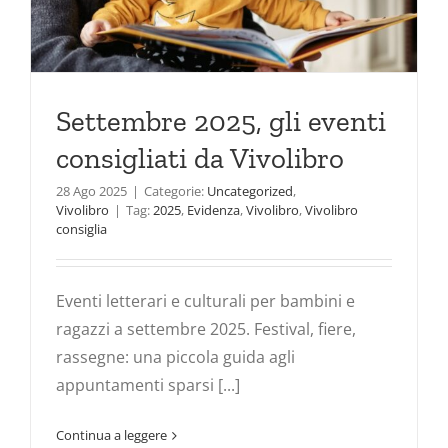
Settembre 2025, gli eventi
consigliati da Vivolibro
28 Ago 2025
|
Categorie:
Uncategorized
,
Vivolibro
|
Tag:
2025
,
Evidenza
,
Vivolibro
,
Vivolibro
consiglia
Eventi letterari e culturali per bambini e
ragazzi a settembre 2025. Festival, fiere,
rassegne: una piccola guida agli
appuntamenti sparsi [...]
Continua a leggere