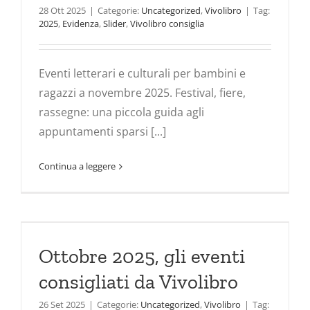
28 Ott 2025
|
Categorie:
Uncategorized
,
Vivolibro
|
Tag:
2025
,
Evidenza
,
Slider
,
Vivolibro consiglia
Eventi letterari e culturali per bambini e
ragazzi a novembre 2025. Festival, fiere,
rassegne: una piccola guida agli
appuntamenti sparsi [...]
Continua a leggere
Ottobre 2025, gli eventi
consigliati da Vivolibro
26 Set 2025
|
Categorie:
Uncategorized
,
Vivolibro
|
Tag: