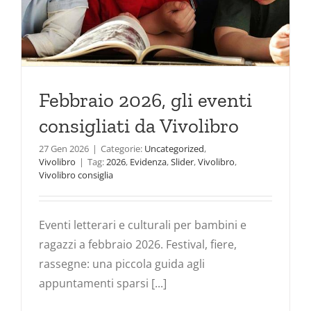
Febbraio 2026, gli eventi
consigliati da Vivolibro
27 Gen 2026
|
Categorie:
Uncategorized
,
Vivolibro
|
Tag:
2026
,
Evidenza
,
Slider
,
Vivolibro
,
Vivolibro consiglia
Eventi letterari e culturali per bambini e
ragazzi a febbraio 2026. Festival, fiere,
rassegne: una piccola guida agli
appuntamenti sparsi [...]